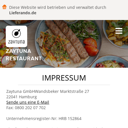
Diese Website wird betrieben und verwaltet durch
Lieferando.de
ZAYTUNA
RESTAURANT
IMPRESSUM
Zaytuna GmbHWandsbeker Marktstraße 27
22041 Hamburg
Sende uns eine E-Mail
Fax: 0800 202 07 702
Unternehmensregister-Nr: HRB 152864